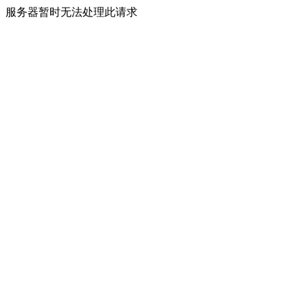
服务器暂时无法处理此请求