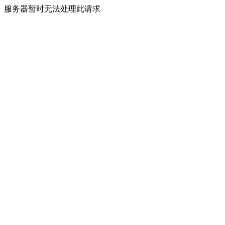
服务器暂时无法处理此请求