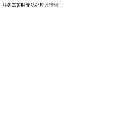
服务器暂时无法处理此请求