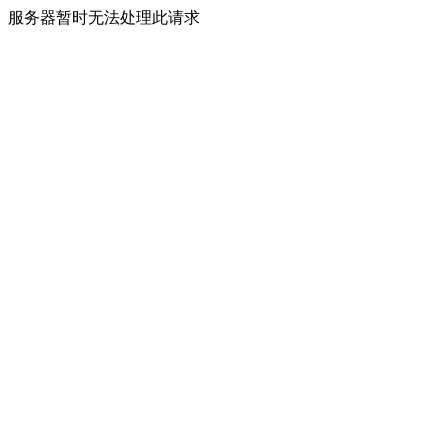
服务器暂时无法处理此请求