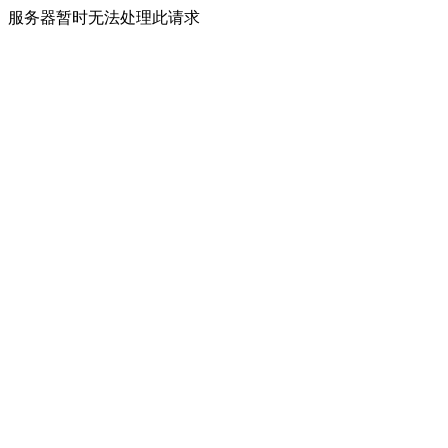
服务器暂时无法处理此请求