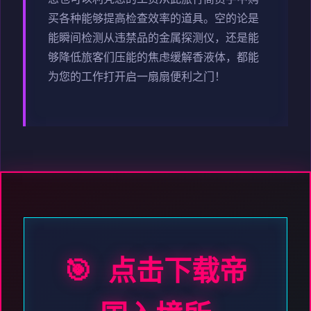
您也可以利凭您的工资从此旅行商员手中购
买各种能够提高检查效率的道具。空的论是
能瞬间检测从违禁品的金属探测仪，还是能
够降低旅客们压能的焦虑缓解香液体，都能
为您的工作打开启一扇扇便利之门！
🎯 点击下载帝