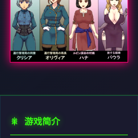
🎇 游戏简介