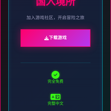
国入境所
加入游戏社区，开启冒险之旅
下载游戏
完全免费
完整中文