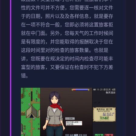
性的文件可并不方便，您需要逐一核对文件
于的日期，照片以及及各样信息，就是要存
在一项不符合一般，您即必须将这置旅客拒
就在中门面。另外，您每天气的工作时候间
是有限度的，并您能取得的报酬取决于您在
这段时间里对的检查的旅客数量。也就是
讲，您既要在规决定的时间内检查尽可能丰
富型的旅客，又要保证在检查时不犯下方差
错。