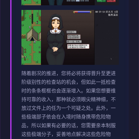
随着剧况的推进，您将必将获得晋升至更进
阶级别性的检查站的机会，但如此一抵检查
时的条条框框也会逐渐增入。如果您想要维
持可靠的收入，那种就必须眼尖精神细，不
放过文件上的任为一个可疑之处。此外，一
些极端部子依会在入境时随身携带危险物
品，所以如果有必要的话，您需要亲本制服
这些极端分子，妥善地点解决这些危险物