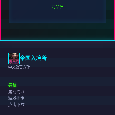
高品质
帝国入境所
中文版官方针
导航
游戏简介
游戏指南
点击下载