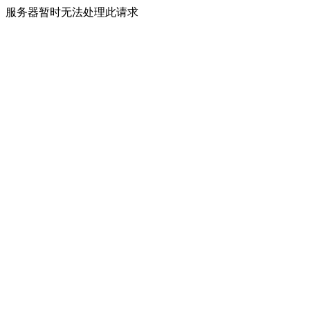
服务器暂时无法处理此请求