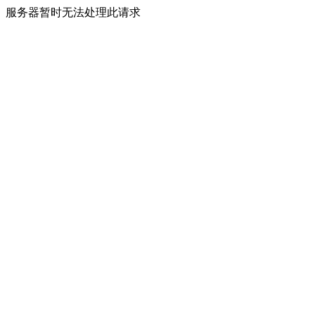
服务器暂时无法处理此请求