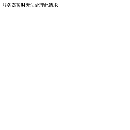
服务器暂时无法处理此请求