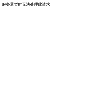
服务器暂时无法处理此请求