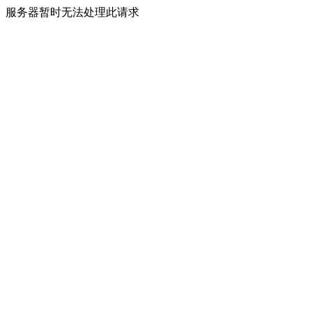
服务器暂时无法处理此请求