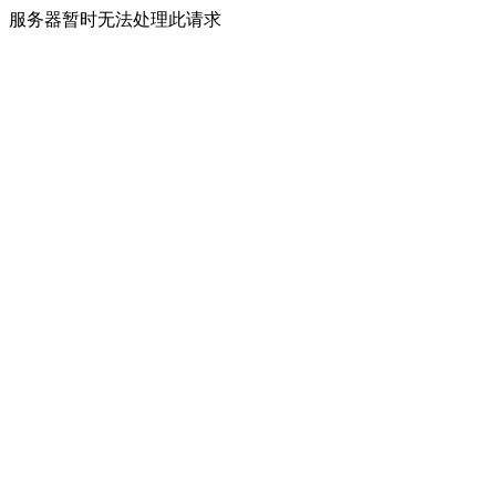
服务器暂时无法处理此请求