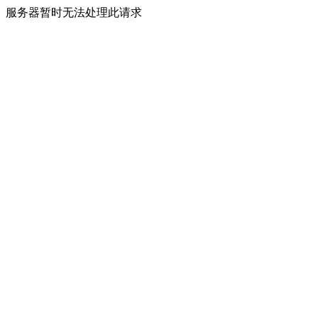
服务器暂时无法处理此请求