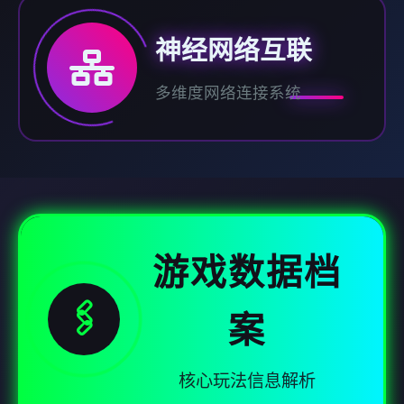
神经网络互联
多维度网络连接系统
游戏数据档
🖇️
案
核心玩法信息解析