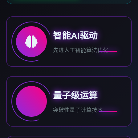
智能AI驱动
先进人工智能算法优化
量子级运算
突破性量子计算技术