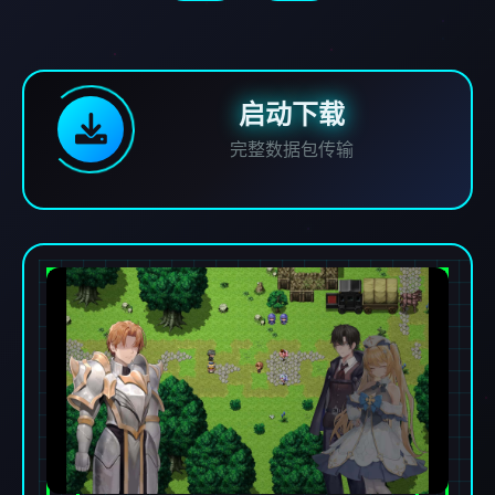
启动下载
完整数据包传输