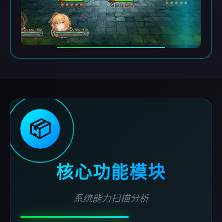
📦
核心功能模块
系统能力扫描分析