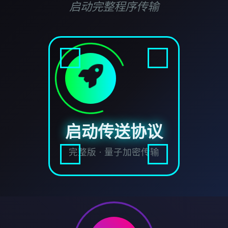
启动完整程序传输
启动传送协议
完整版 · 量子加密传输