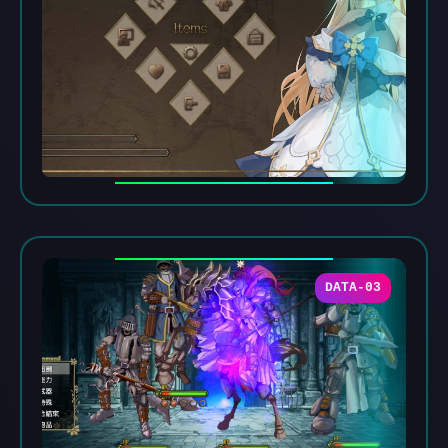
DATA-03