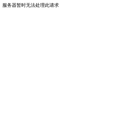
服务器暂时无法处理此请求