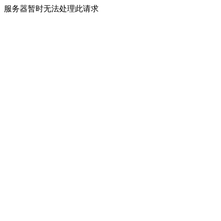
服务器暂时无法处理此请求