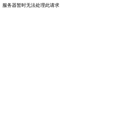
服务器暂时无法处理此请求