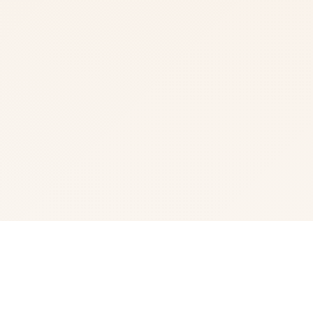
☀️ 游戏简介