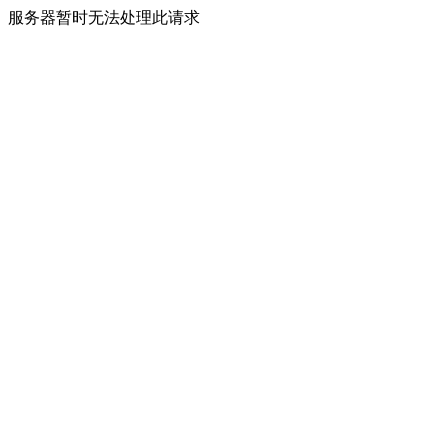
服务器暂时无法处理此请求