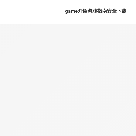
game介绍
游戏指南
安全下载