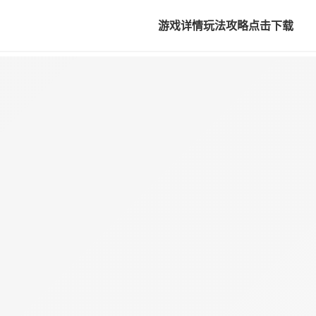
游戏详情
玩法攻略
点击下载