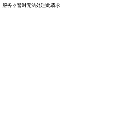
服务器暂时无法处理此请求