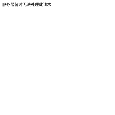
服务器暂时无法处理此请求