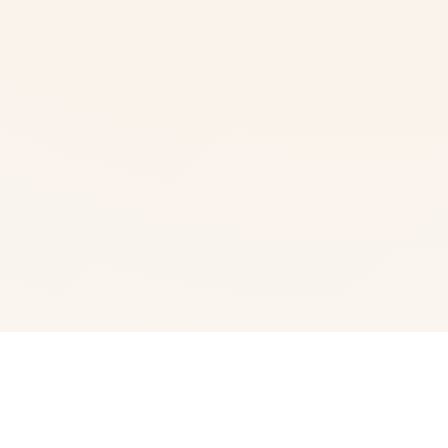
🔨 玩法介绍