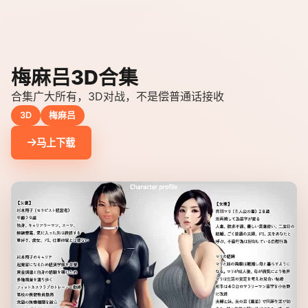
梅麻吕3D合集
合集广大所有，3D对战，不是偿普通话接收
3D
梅麻吕
马上下载