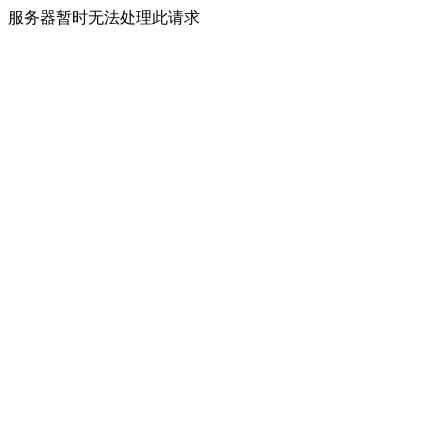
服务器暂时无法处理此请求