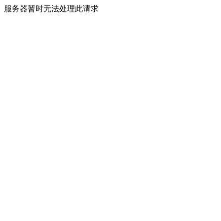
服务器暂时无法处理此请求