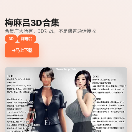
梅麻吕3D合集
合集广大所有，3D对战，不是偿普通话接收
3D
梅麻吕
马上下载