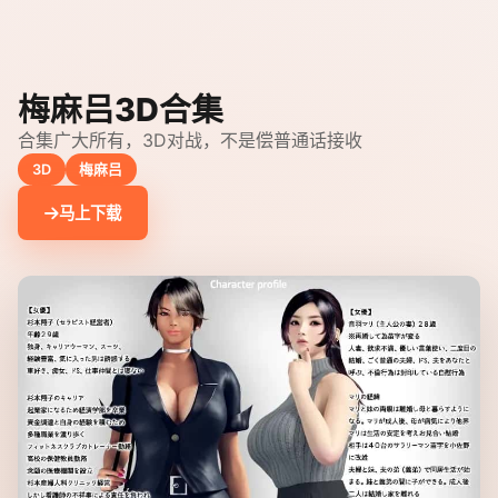
梅麻吕3D合集
合集广大所有，3D对战，不是偿普通话接收
3D
梅麻吕
马上下载