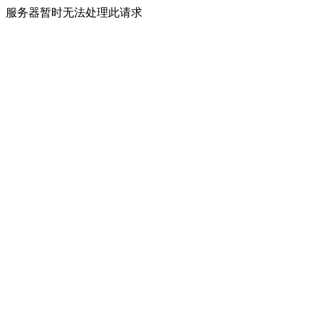
服务器暂时无法处理此请求