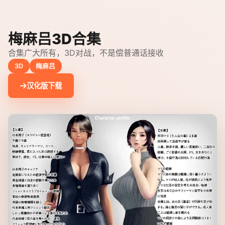
梅麻吕3D合集
合集广大所有，3D对战，不是偿普通话接收
3D
梅麻吕
汉化版下载