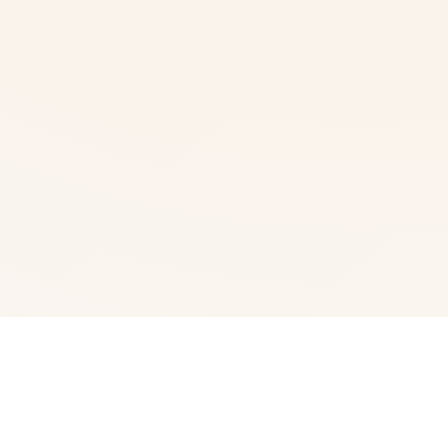
🔥 玩法说明