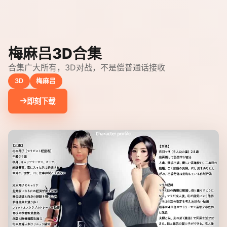
梅麻吕3D合集
合集广大所有，3D对战，不是偿普通话接收
3D
梅麻吕
即刻下载