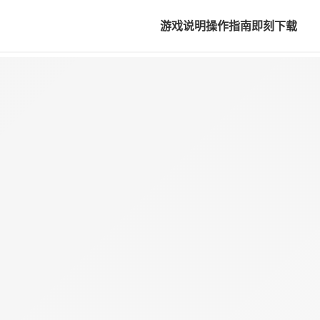
游戏说明
操作指南
即刻下载