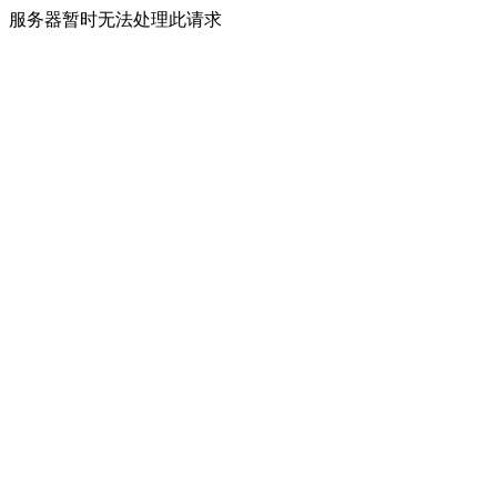
服务器暂时无法处理此请求