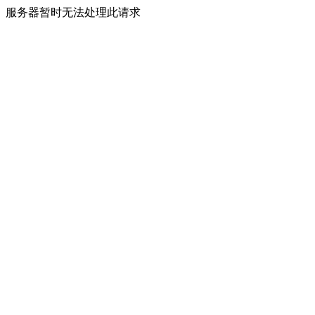
服务器暂时无法处理此请求