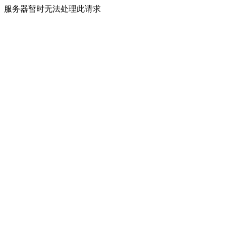
服务器暂时无法处理此请求