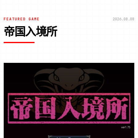
FEATURED GAME
2026.08.08
帝国入境所