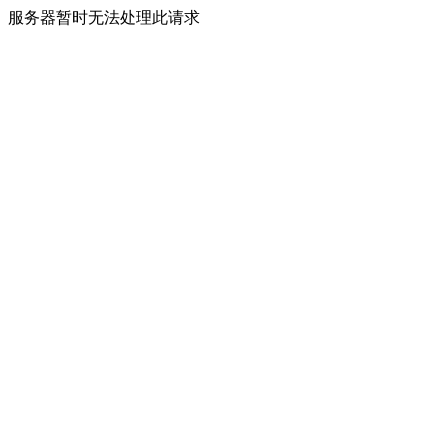
服务器暂时无法处理此请求