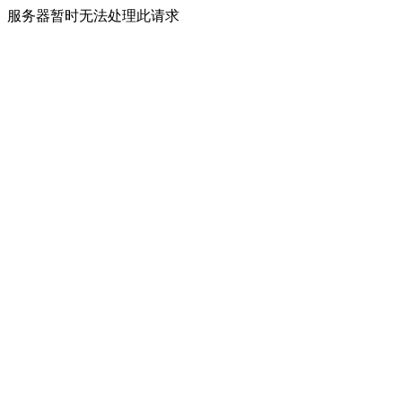
服务器暂时无法处理此请求