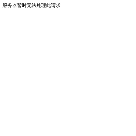
服务器暂时无法处理此请求