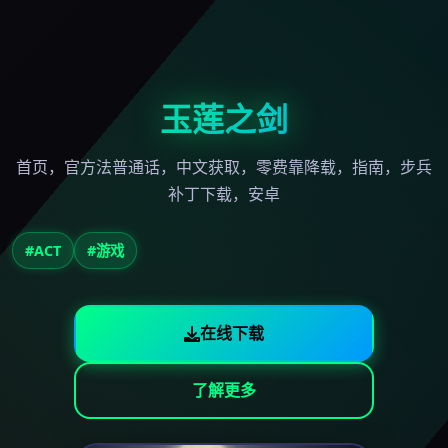
玉莲之剑
首页，官方法普通话，中文获取，零费靠降载，指南，步兵
补丁下载，安卓
#ACT
#游戏
在线下载
了解更多