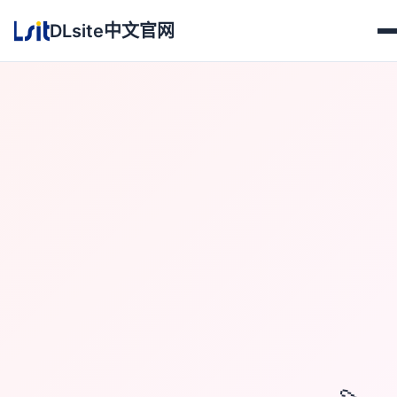
DLsite中文官网