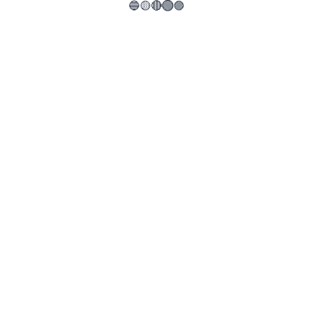
🔵
🟣
🟡
🔴
🟢
📖
游戏故事
✨
DLsite华语认证 DLsite中文官网 - 觉察顶优
质即将中式的数字创为,浏览数千名创作者的
绝佳作品,赞成您喜爱的创作者。同人员对
战、插画集、漫画、音声ASMR级优质材料平
台。 创作者平台 插画集 高端速载入 计划详
景 DLsite,端名为DLsite.com,