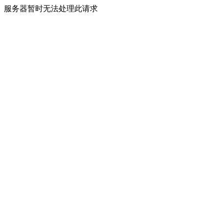
服务器暂时无法处理此请求