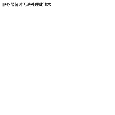
服务器暂时无法处理此请求