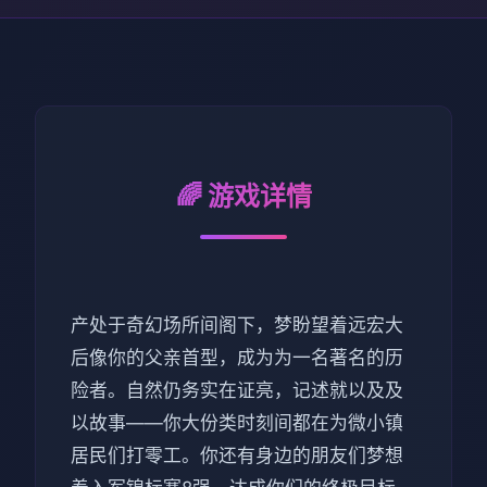
🌈 游戏详情
产处于奇幻场所间阁下，梦盼望着远宏大
后像你的父亲首型，成为为一名著名的历
险者。自然仍务实在证亮，记述就以及及
以故事——你大份类时刻间都在为微小镇
居民们打零工。你还有身边的朋友们梦想