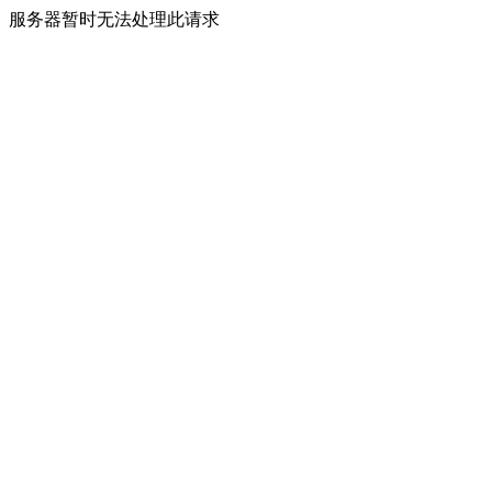
服务器暂时无法处理此请求