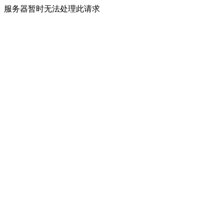
服务器暂时无法处理此请求