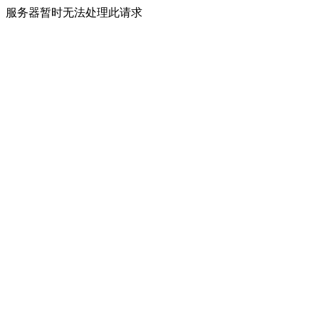
服务器暂时无法处理此请求