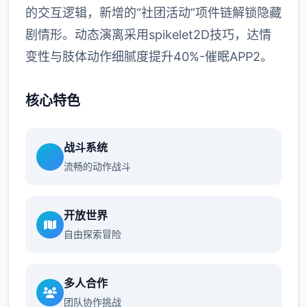
的交互逻辑，新增的“社团活动”项件链解锁隐藏
剧情形。动态演离采用spikelet2D技巧，达情
变性与肢体动作细腻度提升40%-催眠APP2。
核心特色
战斗系统
流畅的动作战斗
开放世界
自由探索冒险
多人合作
团队协作挑战