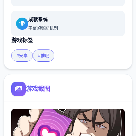
成就系统
丰富的奖励机制
游戏标签
#安卓
#催眠
游戏截图