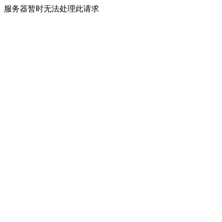
服务器暂时无法处理此请求